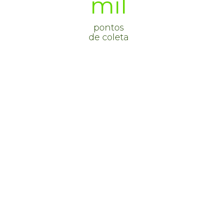
mil
pontos
de coleta