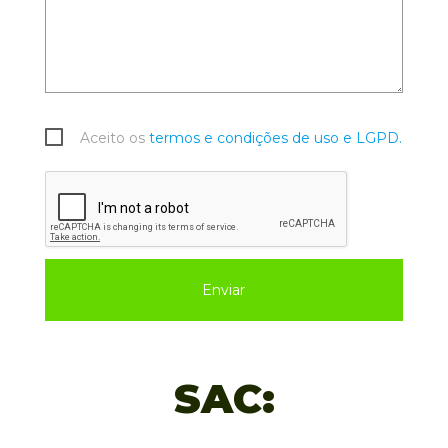
Aceito os
termos e condições de uso e LGPD.
Enviar
SAC: