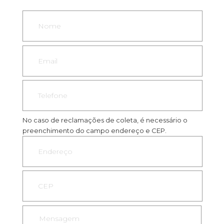
No caso de reclamações de coleta, é necessário o
preenchimento do campo endereço e CEP.