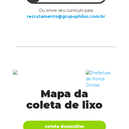
Ou envie seu currículo para
recrutamento@grupophilus.com.br
Mapa da
coleta de lixo
coleta domiciliar