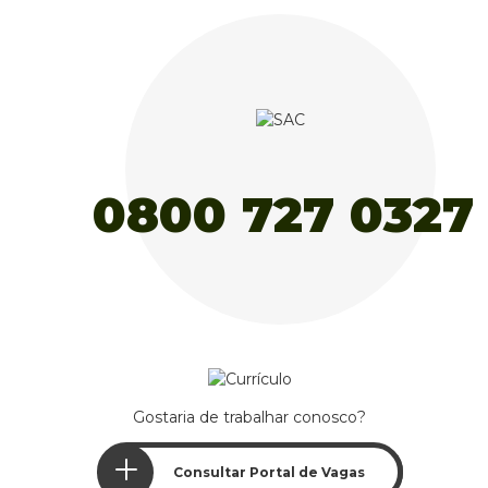
Gostaria de trabalhar conosco?
Consultar Portal de Vagas