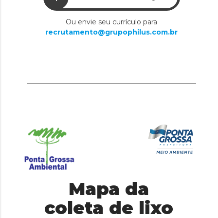
Ou envie seu currículo para
recrutamento@grupophilus.com.br
Mapa da
coleta de lixo