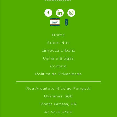
Home
Sobre Nós
Limpeza Urbana
Usina a Biogás
Contato
Política de Privacidade
Rua Arquiteto Nicolau Ferigotti
Uvaranas, 300
Ponta Grossa, PR
42 3220.0300