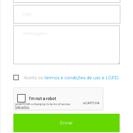
Aceito os
termos e condições de uso e LGPD.
Enviar