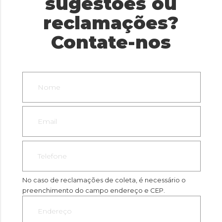
sugestões ou
reclamações?
Contate-nos
No caso de reclamações de coleta, é necessário o
preenchimento do campo endereço e CEP.