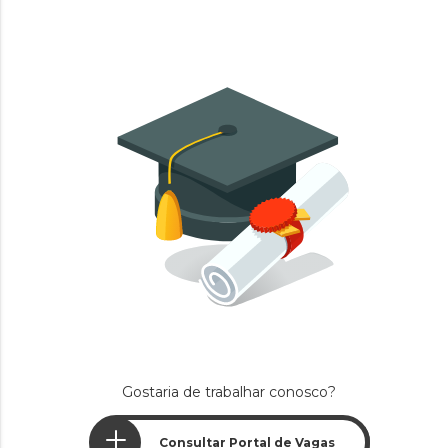
Gostaria de trabalhar conosco?
Consultar Portal de Vagas