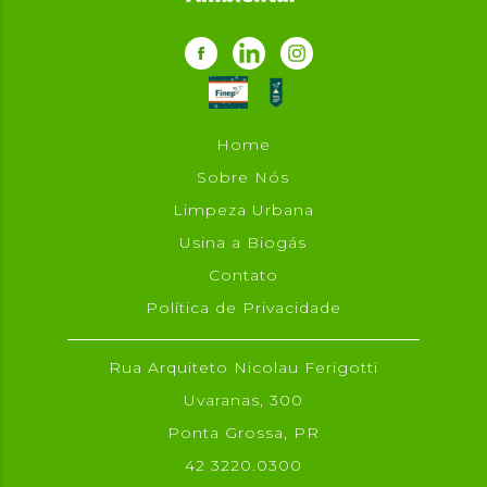
Home
Sobre Nós
Limpeza Urbana
Usina a Biogás
Contato
Política de Privacidade
Rua Arquiteto Nicolau Ferigotti
Uvaranas, 300
Ponta Grossa, PR
42 3220.0300