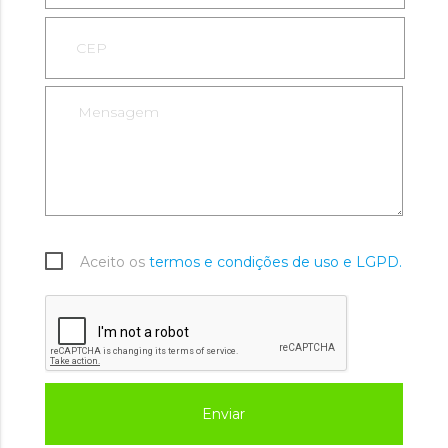
Aceito os
termos e condições de uso e LGPD.
Enviar