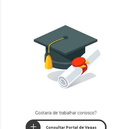
Gostaria de trabalhar conosco?
Consultar Portal de Vagas