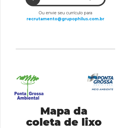
Ou envie seu currículo para
recrutamento@grupophilus.com.br
Mapa da
coleta de lixo