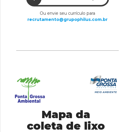
Ou envie seu currículo para
recrutamento@grupophilus.com.br
Mapa da
coleta de lixo