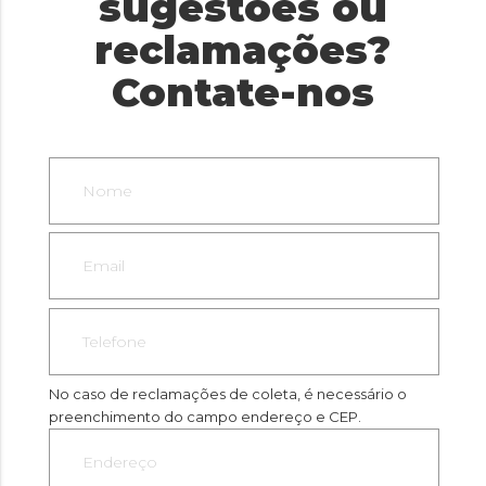
sugestões ou
reclamações?
Contate-nos
No caso de reclamações de coleta, é necessário o
preenchimento do campo endereço e CEP.