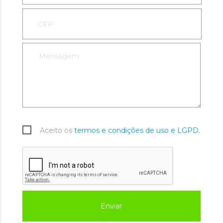
Aceito os
termos e condições de uso e LGPD.
Enviar