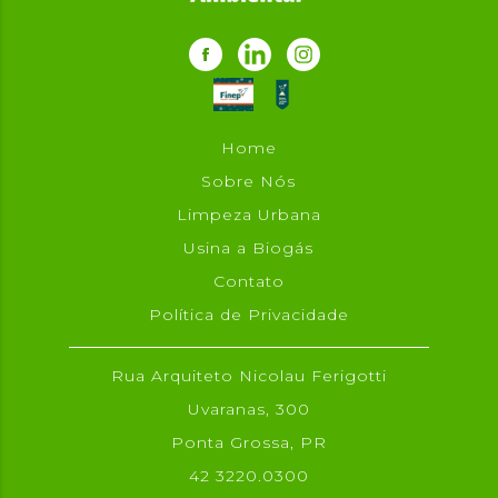
Home
Sobre Nós
Limpeza Urbana
Usina a Biogás
Contato
Política de Privacidade
Rua Arquiteto Nicolau Ferigotti
Uvaranas, 300
Ponta Grossa, PR
42 3220.0300