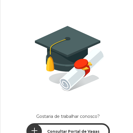
Gostaria de trabalhar conosco?
Consultar Portal de Vagas