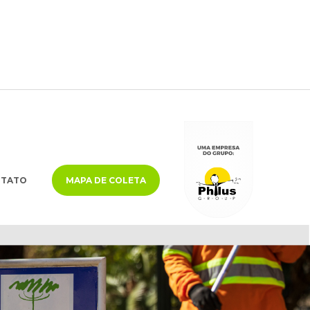
NTATO
MAPA DE COLETA