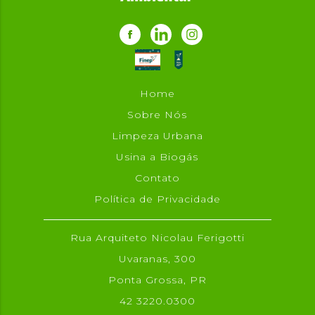
Home
Sobre Nós
Limpeza Urbana
Usina a Biogás
Contato
Política de Privacidade
Rua Arquiteto Nicolau Ferigotti
Uvaranas, 300
Ponta Grossa, PR
42 3220.0300