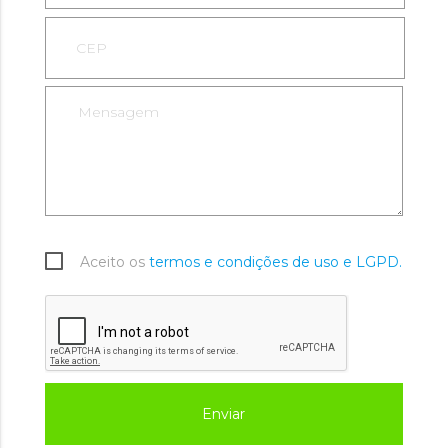
Aceito os
termos e condições de uso e LGPD.
Enviar