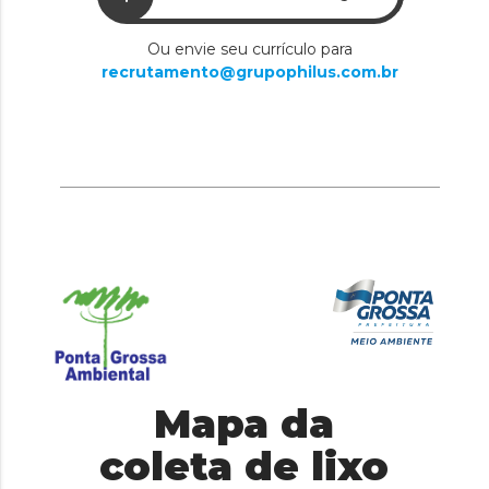
Ou envie seu currículo para
recrutamento@grupophilus.com.br
Mapa da
coleta de lixo