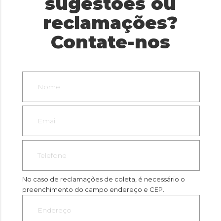
sugestões ou
reclamações?
Contate-nos
No caso de reclamações de coleta, é necessário o
preenchimento do campo endereço e CEP.