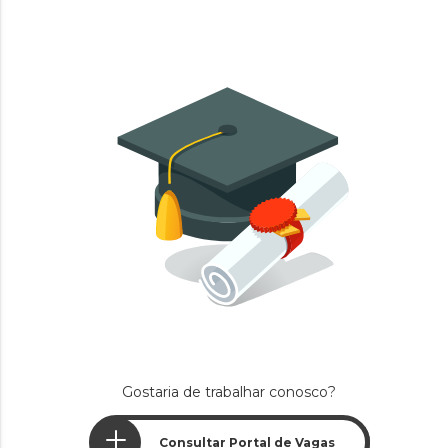
Gostaria de trabalhar conosco?
Consultar Portal de Vagas