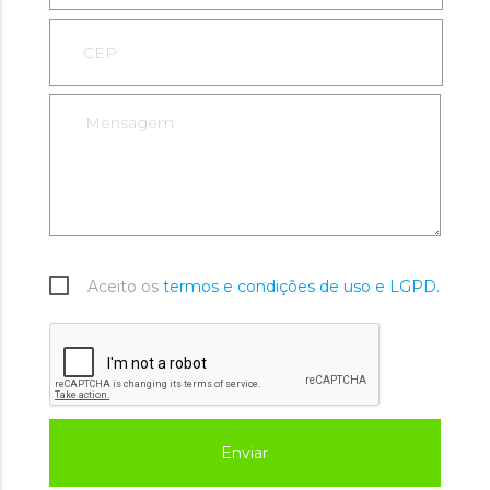
Aceito os
termos e condições de uso e LGPD.
Enviar