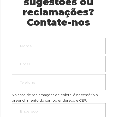
sugestões ou
reclamações?
Contate-nos
No caso de reclamações de coleta, é necessário o
preenchimento do campo endereço e CEP.