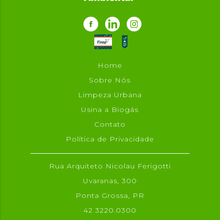
Home
Sobre Nós
Limpeza Urbana
Usina a Biogás
Contato
Política de Privacidade
Rua Arquiteto Nicolau Ferigotti
Uvaranas, 300
Ponta Grossa, PR
42 3220.0300