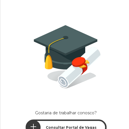
Gostaria de trabalhar conosco?
Consultar Portal de Vagas