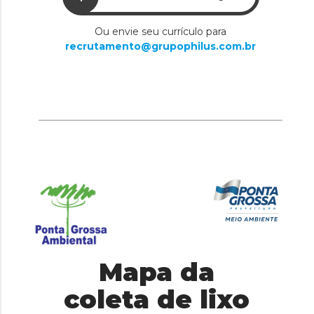
Ou envie seu currículo para
recrutamento@grupophilus.com.br
Mapa da
coleta de lixo