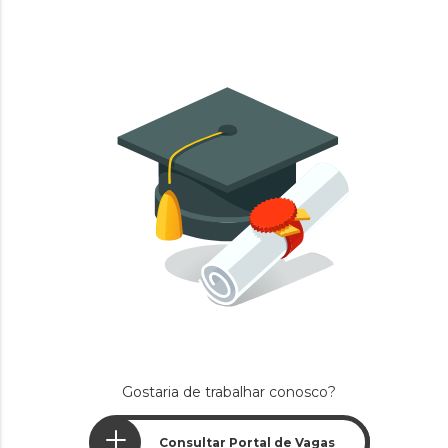
Gostaria de trabalhar conosco?
Consultar Portal de Vagas