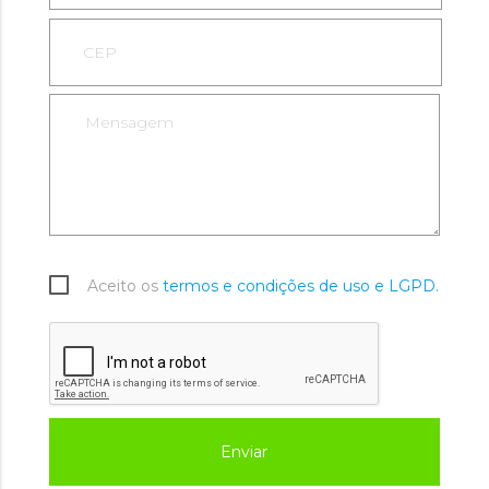
Aceito os
termos e condições de uso e LGPD.
Enviar