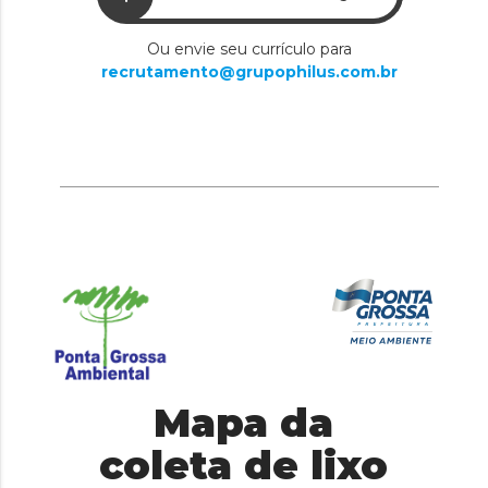
Ou envie seu currículo para
recrutamento@grupophilus.com.br
Mapa da
coleta de lixo