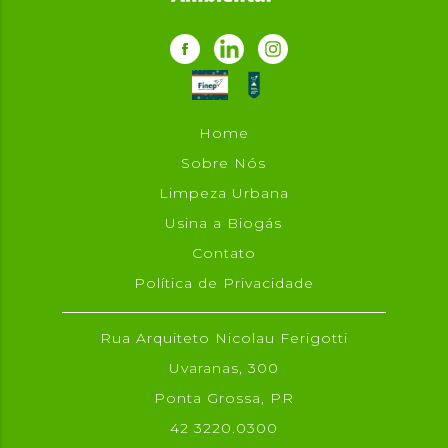
Home
Sobre Nós
Limpeza Urbana
Usina a Biogás
Contato
Política de Privacidade
Rua Arquiteto Nicolau Ferigotti
Uvaranas, 300
Ponta Grossa, PR
42 3220.0300