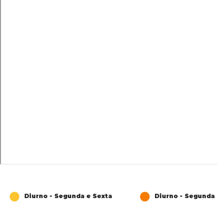
Diurno - Segunda e Sexta
Diurno - Segunda