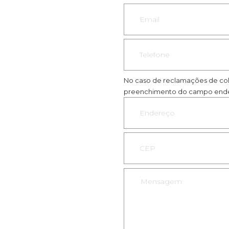
No caso de reclamações de col
preenchimento do campo ende