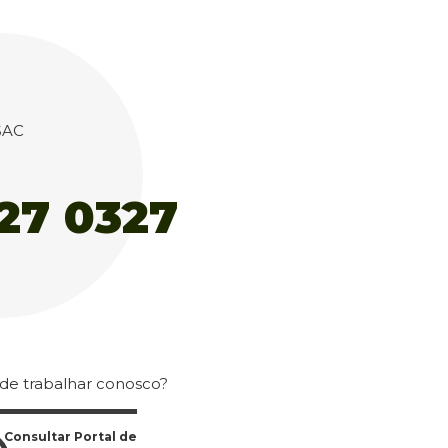
 de trabalhar conosco?
Consultar Portal de