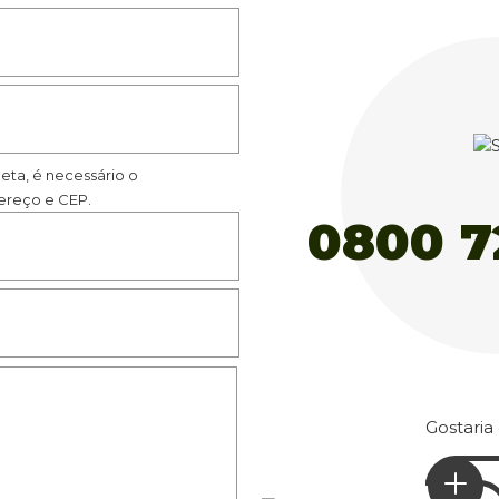
eta, é necessário o
reço e CEP.
Gostaria