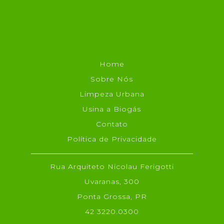
Home
Sobre Nós
Limpeza Urbana
Usina a Biogás
Contato
Política de Privacidade
Rua Arquiteto Nicolau Ferigotti
Uvaranas, 300
Ponta Grossa, PR
42 3220.0300