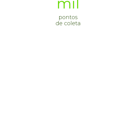
mil
pontos
de coleta