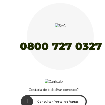
Gostaria de trabalhar conosco?
Consultar Portal de Vagas