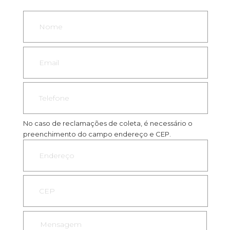
No caso de reclamações de coleta, é necessário o
preenchimento do campo endereço e CEP.