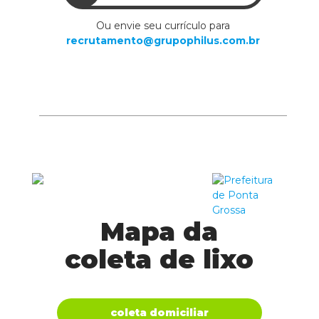
Ou envie seu currículo para
recrutamento@grupophilus.com.br
Mapa da
coleta de lixo
coleta domiciliar