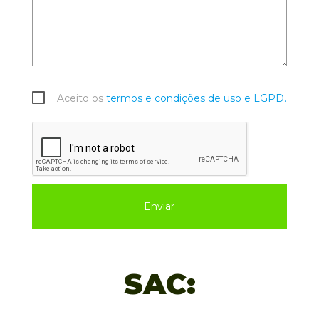
Aceito os
termos e condições de uso e LGPD.
Enviar
SAC: