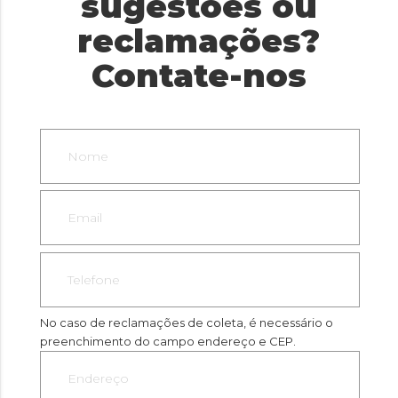
sugestões ou
reclamações?
Contate-nos
No caso de reclamações de coleta, é necessário o
preenchimento do campo endereço e CEP.