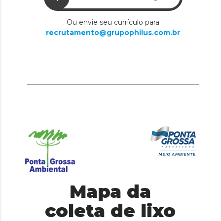
Ou envie seu currículo para
recrutamento@grupophilus.com.br
Mapa da
coleta de lixo