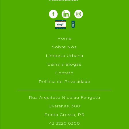
Home
Sobre Nós
Limpeza Urbana
Usina a Biogás
Contato
Política de Privacidade
Rua Arquiteto Nicolau Ferigotti
Uvaranas, 300
Ponta Grossa, PR
42 3220.0300