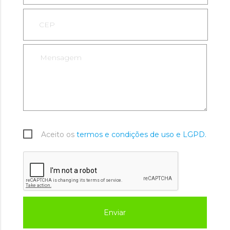
Aceito os
termos e condições de uso e LGPD.
Enviar