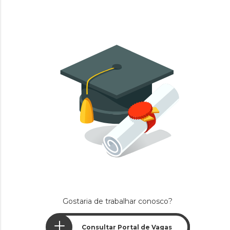
Gostaria de trabalhar conosco?
Consultar Portal de Vagas