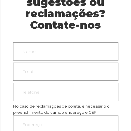
sugestões ou
reclamações?
Contate-nos
No caso de reclamações de coleta, é necessário o
preenchimento do campo endereço e CEP.