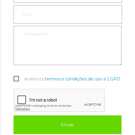
Aceito os
termos e condições de uso e LGPD.
Enviar