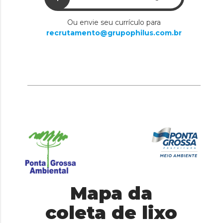
Ou envie seu currículo para
recrutamento@grupophilus.com.br
Mapa da
coleta de lixo