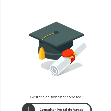
Gostaria de trabalhar conosco?
Consultar Portal de Vagas