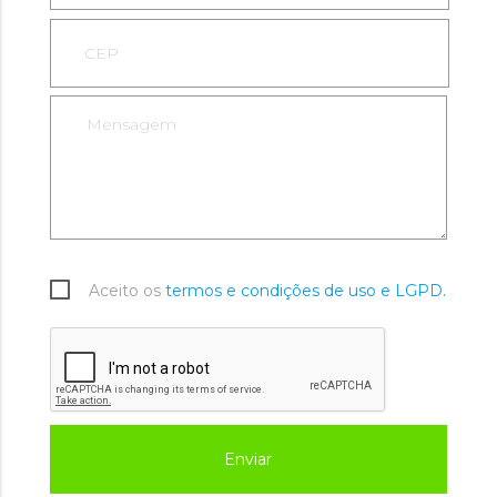
Aceito os
termos e condições de uso e LGPD.
Enviar