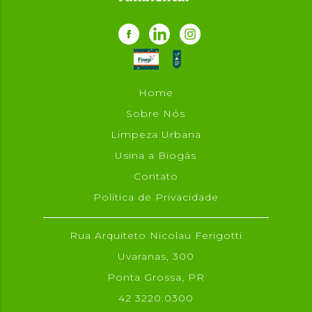
Home
Sobre Nós
Limpeza Urbana
Usina a Biogás
Contato
Política de Privacidade
Rua Arquiteto Nicolau Ferigotti
Uvaranas, 300
Ponta Grossa, PR
42 3220.0300