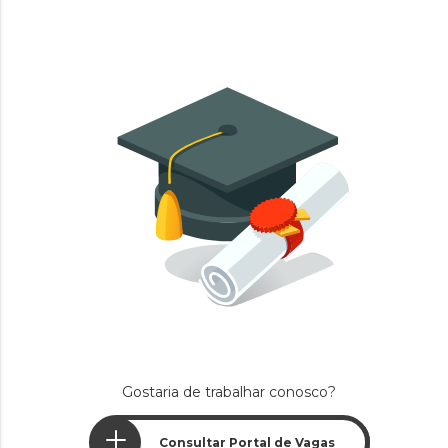
Gostaria de trabalhar conosco?
Consultar Portal de Vagas