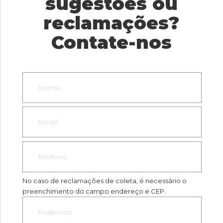
sugestões ou
reclamações?
Contate-nos
No caso de reclamações de coleta, é necessário o
preenchimento do campo endereço e CEP.