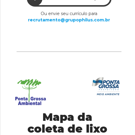
Ou envie seu currículo para
recrutamento@grupophilus.com.br
Mapa da
coleta de lixo