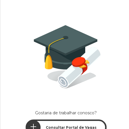
Gostaria de trabalhar conosco?
Consultar Portal de Vagas