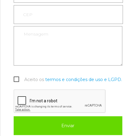
Aceito os
termos e condições de uso e LGPD.
Enviar