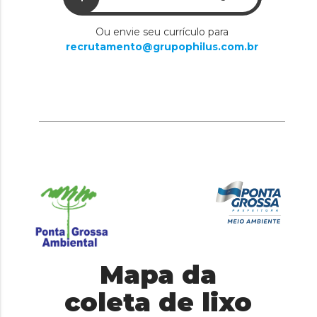
Ou envie seu currículo para
recrutamento@grupophilus.com.br
Mapa da
coleta de lixo