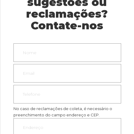
sugestões ou
reclamações?
Contate-nos
No caso de reclamações de coleta, é necessário o
preenchimento do campo endereço e CEP.