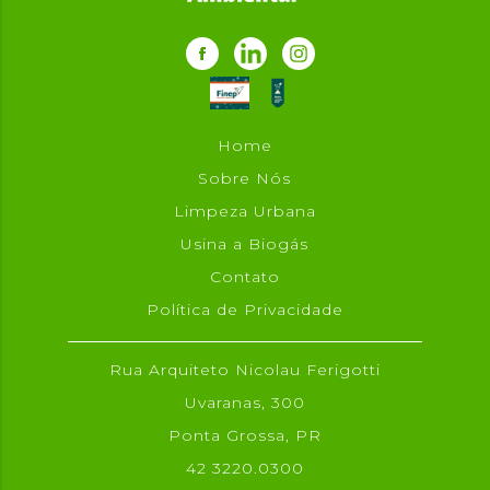
Home
Sobre Nós
Limpeza Urbana
Usina a Biogás
Contato
Política de Privacidade
Rua Arquiteto Nicolau Ferigotti
Uvaranas, 300
Ponta Grossa, PR
42 3220.0300