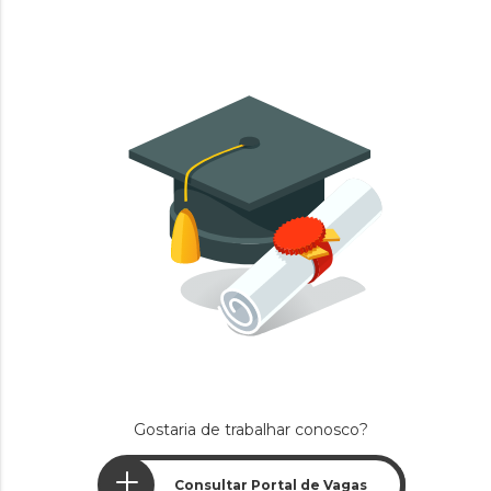
Gostaria de trabalhar conosco?
Consultar Portal de Vagas