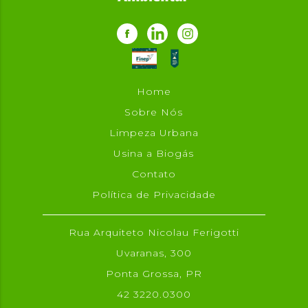
Home
Sobre Nós
Limpeza Urbana
Usina a Biogás
Contato
Política de Privacidade
Rua Arquiteto Nicolau Ferigotti
Uvaranas, 300
Ponta Grossa, PR
42 3220.0300