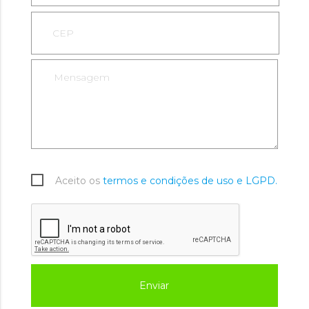
Aceito os
termos e condições de uso e LGPD.
Enviar