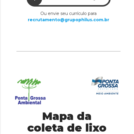
Ou envie seu currículo para
recrutamento@grupophilus.com.br
Mapa da
coleta de lixo