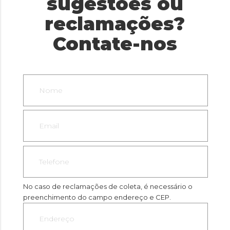
sugestões ou
reclamações?
Contate-nos
No caso de reclamações de coleta, é necessário o
preenchimento do campo endereço e CEP.